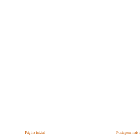
Página inicial
Postagem mais 