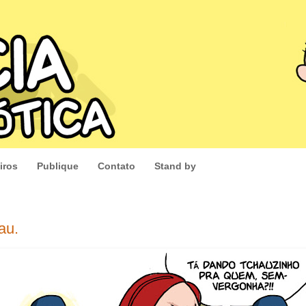
iros
Publique
Contato
Stand by
au.