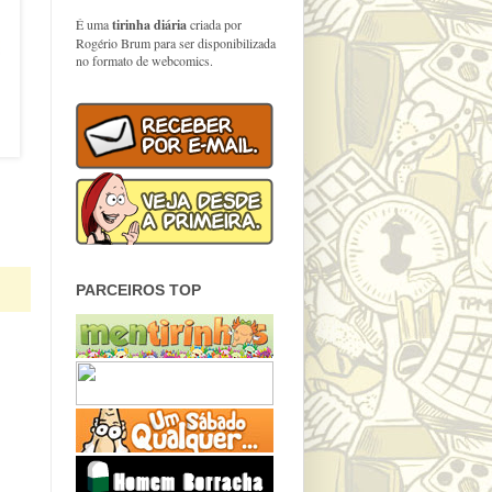
É uma
tirinha diária
criada por
Rogério Brum para ser disponibilizada
no formato de webcomics.
PARCEIROS TOP