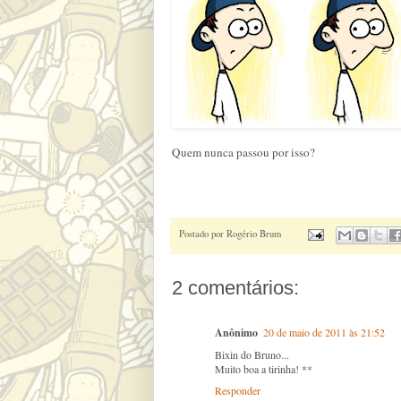
Quem nunca passou por isso?
Postado por
Rogério Brum
2 comentários:
Anônimo
20 de maio de 2011 às 21:52
Bixin do Bruno...
Muito boa a tirinha! **
Responder