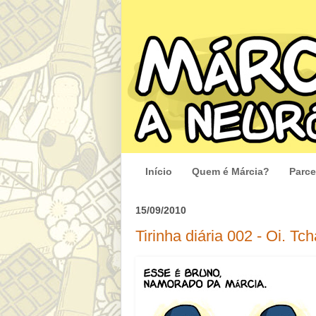
Início
Quem é Márcia?
Parce
15/09/2010
Tirinha diária 002 - Oi. Tch