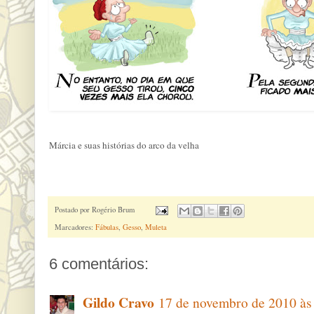
Márcia e suas histórias do arco da velha
Postado por
Rogério Brum
Marcadores:
Fábulas
,
Gesso
,
Muleta
6 comentários:
Gildo Cravo
17 de novembro de 2010 às