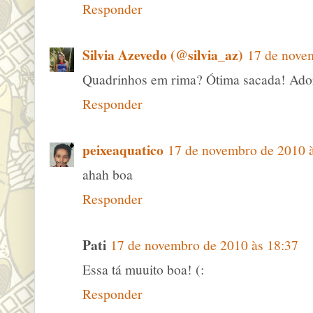
Responder
Silvia Azevedo (@silvia_az)
17 de nove
Quadrinhos em rima? Ótima sacada! Ado
Responder
peixeaquatico
17 de novembro de 2010 
ahah boa
Responder
Pati
17 de novembro de 2010 às 18:37
Essa tá muuito boa! (:
Responder