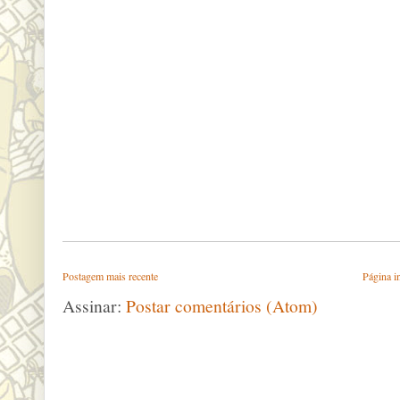
Postagem mais recente
Página in
Assinar:
Postar comentários (Atom)