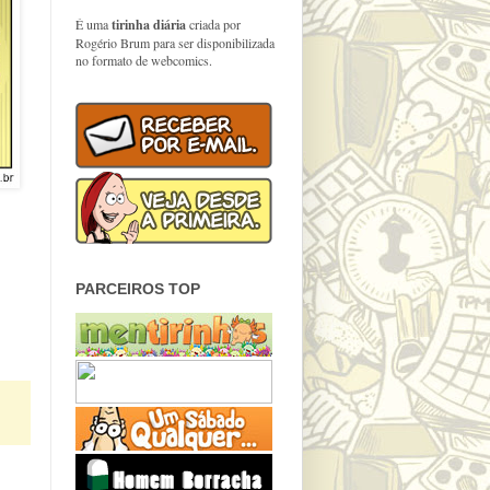
É uma
tirinha diária
criada por
Rogério Brum para ser disponibilizada
no formato de webcomics.
PARCEIROS TOP