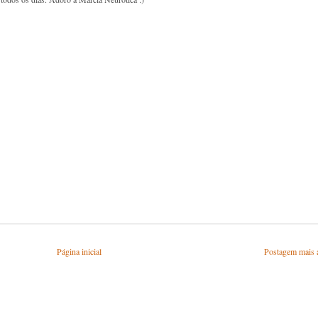
Página inicial
Postagem mais 