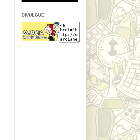
DIVULGUE