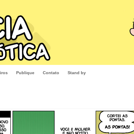
iros
Publique
Contato
Stand by